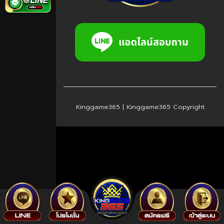
ใบเซอร์
Kinggame365 | Kinggame365
Copyright