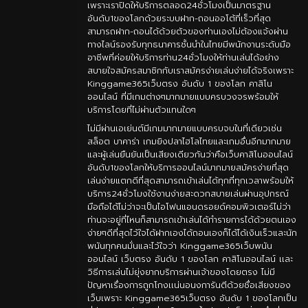
เพราะเราปิดให้บริการตลอด24ชั่วโมงเป็นมาตรฐาน
อันดับ1ของโลกด้วยระบบฝาก-ถอนออโต้ที่เร็วที่สุด
สามารถฝาก-ถอนได้ด้วยตัวของท่านเองไม่ต้องแจ้งผ่าน
ทางไลน์รองรับทุกธนาคารชั้นนำในไทยมีพนักงานระดับมือ
อาชีพที่ค่อยให้บริการท่าน24ชั่วโมงให้ท่านเล่นได้อย่าง
สบายใจสมัครสมาชิกกับเราสมัครง่ายเล่นง่ายได้จริงเพราะ
Kinggame365เว็บตรง อันดับ 1 ของโลก คาสิโน
ออนไลน์ ที่มีเกมต่างๆมากมายแบบครบวงจรพร้อมให้
บริการโดยที่ไม่ผ่านตัวแทนใดๆ
ไม่มีผ่านเอเย่นต์มีเกมมากมายแบบครบจบในที่เดียวเช่น
สล็อต บาคาร่า เกมยิงปลาไฮโลไทยและเกมอื่นอีกมากมาย
และผู้เล่นยืนยันเป็นเสียงเดียวกันว่าคือเว็บคาสิโนออนไลน์
อันดับ1ของโลกให้บริการออนไลน์มากมายสมัครง่ายที่สุด
เล่นง่ายแตกดีที่สุดสามารถเข้าเล่นได้ทุกที่ทุกเวลาพร้อมให้
บริการ24ชั่วโมงใช้งานง่ายสะดวกสบายเล่นผ่านอุปกรณ์
มือถือได้ไม่ว่าจะเป็นไอโฟนแอนดรอยด์คอมพิวเตอร์ไม่ว่า
ท่านจะอยู่ที่ไหนก็สามารถเข้าเล่นได้ทำรายการได้ด้วยตนเอง
ง่ายๆดีที่สุดไว้ใจได้ฝากเองได้ถอนเองก็ได้ได้เงินเร็วและนัก
พนันทุกคนมั่นและไว้ใจว่า Kinggame365เว็บพนัน
ออนไลน์ เว็บตรง อันดับ 1 ของโลก คาสิโนออนไลน์ เเละ
วิธีการเล่นไม่ยุ่งยากบริการผ่านเจ้าของโดยตรง ไม่มี
ปัญหาเรื่องการถูกโกงเเน่นอนงการันตีด้วยชื่อเสียงของ
เว็บเพราะ Kinggame365เว็บตรง อันดับ 1 ของโลกเป็น