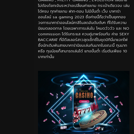
ไม่ต้องโยกเงินระหว่างเปลี่ยนค่ายเกม กระเป๋าเดียวจบ เล่น
ได้ครบ ทุกค่ายเกม ฝาก-ถอน ไม่มีขั้นต่ํา เว็บ บาคาร่า
ออนไลน์ sa gaming 2023 ซึ่งค่ายนี้ถือว่าเป็นยุคทอง
วงการบาคาร่าออนไลน์คาสิโนสดอันดับต้นๆ ที่ได้รับความ
นิยมตลอดกาล โดยเฉพาะการเล่นใน โหมดวัววัว และ NO
commission ได้รับกระแส ควบคู่มาพร้อมกับ ค่าย SEXY
BACCARAT ที่มีดีลเลอร์สาวสุดเซ็กซี่ในชุดบิกินี่มาแจกไพ่
ซึ่งนักเดิมพันสายบาคาร่านิยมเล่นกันมากในขณะนี้ ทุนมาก
หรือ ทุนน้อยก็สามารถเล่นได้ แทงขั้นต่ำ เริ่มต้นเพียง 10
บาทเท่านั้น